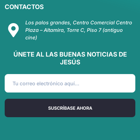
CONTACTOS
Los palos grandes, Centro Comercial Centro
Plaza – Altamira, Torre C, Piso 7 (antiguo
cine)
ÚNETE AL LAS BUENAS NOTICIAS DE
JESÚS
SUSCRÍBASE AHORA