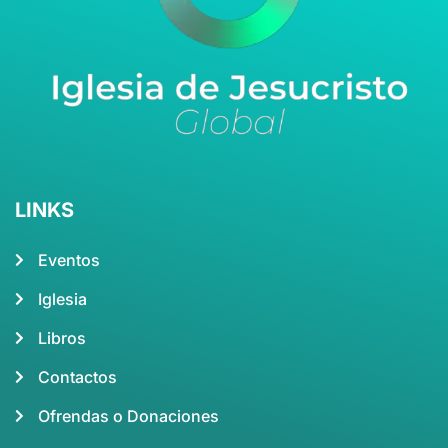
LINKS
Eventos
Iglesia
Libros
Contactos
Ofrendas o Donaciones