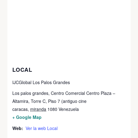
LOCAL
IJCGlobal Los Palos Grandes
Los palos grandes, Centro Comercial Centro Plaza –
Altamira, Torre C, Piso 7 (antiguo cine
caracas
,
miranda
1080
Venezuela
+ Google Map
Web:
Ver la web Local