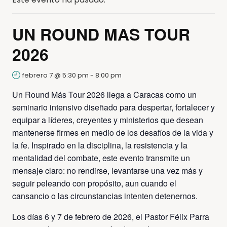
UN ROUND MAS TOUR
2026
febrero 7 @ 5:30 pm
-
8:00 pm
Un Round Más Tour 2026 llega a Caracas como un
seminario intensivo diseñado para despertar, fortalecer y
equipar a líderes, creyentes y ministerios que desean
mantenerse firmes en medio de los desafíos de la vida y
la fe. Inspirado en la disciplina, la resistencia y la
mentalidad del combate, este evento transmite un
mensaje claro: no rendirse, levantarse una vez más y
seguir peleando con propósito, aun cuando el
cansancio o las circunstancias intenten detenernos.
Los días 6 y 7 de febrero de 2026, el Pastor Félix Parra