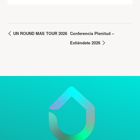
UN ROUND MAS TOUR 2026
Conferencia Plenitud –
Extiéndete 2026