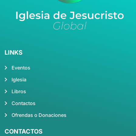
LINKS
Eventos
Iglesia
Libros
Contactos
Ofrendas o Donaciones
CONTACTOS