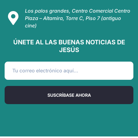
Los palos grandes, Centro Comercial Centro
Plaza – Altamira, Torre C, Piso 7 (antiguo
cine)
ÚNETE AL LAS BUENAS NOTICIAS DE
JESÚS
SUSCRÍBASE AHORA