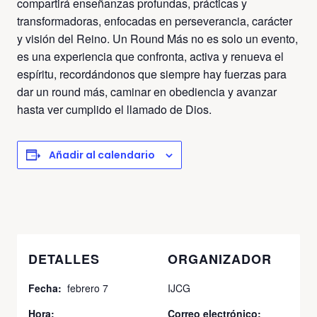
compartirá enseñanzas profundas, prácticas y
transformadoras, enfocadas en perseverancia, carácter
y visión del Reino. Un Round Más no es solo un evento,
es una experiencia que confronta, activa y renueva el
espíritu, recordándonos que siempre hay fuerzas para
dar un round más, caminar en obediencia y avanzar
hasta ver cumplido el llamado de Dios.
Añadir al calendario
DETALLES
ORGANIZADOR
Fecha:
febrero 7
IJCG
Hora:
Correo electrónico: