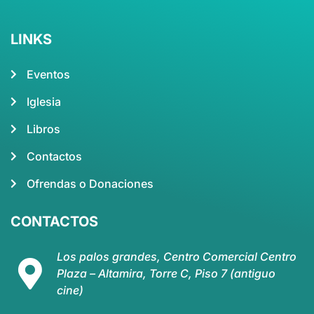
LINKS
Eventos
Iglesia
Libros
Contactos
Ofrendas o Donaciones
CONTACTOS
Los palos grandes, Centro Comercial Centro
Plaza – Altamira, Torre C, Piso 7 (antiguo
cine)