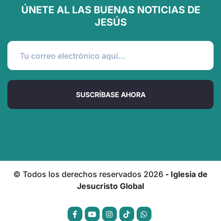
ÚNETE AL LAS BUENAS NOTICIAS DE
JESÚS
SUSCRÍBASE AHORA
© Todos los derechos reservados
2026
- Iglesia de
Jesucristo Global