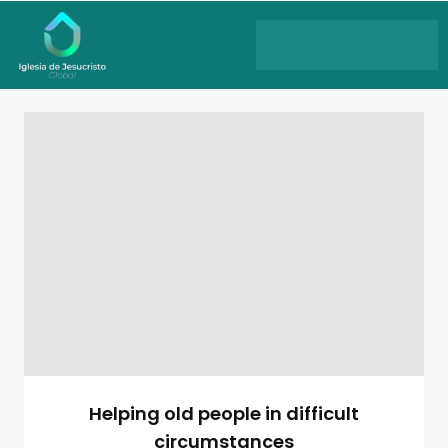
Helping old people in difficult
circumstances