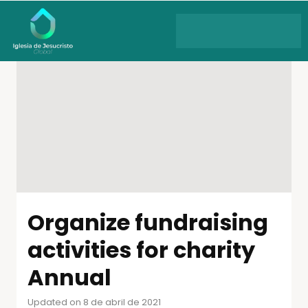
Organize fundraising
activities for charity
Annual
Updated on 8 de abril de 2021