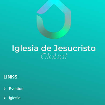
LINKS
Eventos
Iglesia