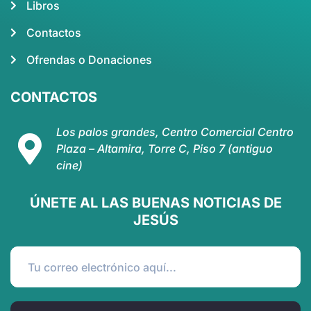
Libros
Contactos
Ofrendas o Donaciones
CONTACTOS
Los palos grandes, Centro Comercial Centro
Plaza – Altamira, Torre C, Piso 7 (antiguo
cine)
ÚNETE AL LAS BUENAS NOTICIAS DE
JESÚS