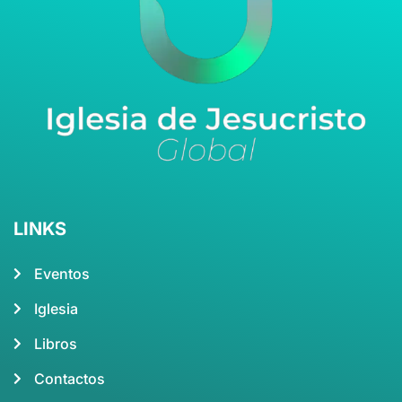
LINKS
Eventos
Iglesia
Libros
Contactos