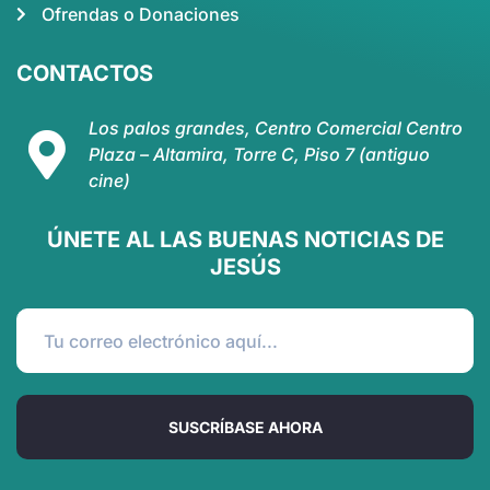
Ofrendas o Donaciones
CONTACTOS
Los palos grandes, Centro Comercial Centro
Plaza – Altamira, Torre C, Piso 7 (antiguo
cine)
ÚNETE AL LAS BUENAS NOTICIAS DE
JESÚS
SUSCRÍBASE AHORA