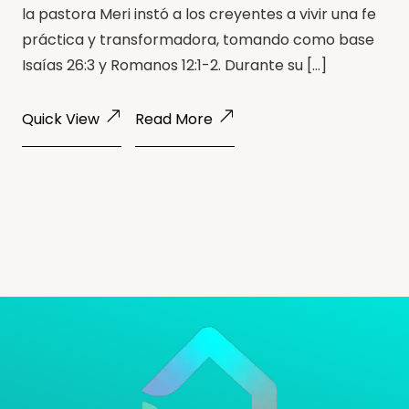
la pastora Meri instó a los creyentes a vivir una fe
práctica y transformadora, tomando como base
Isaías 26:3 y Romanos 12:1-2. Durante su […]
Quick View
Read More