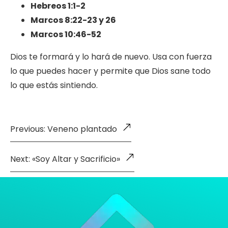
Hebreos 1:1-2
Marcos 8:22-23 y 26
Marcos 10:46-52
Dios te formará y lo hará de nuevo. Usa con fuerza
lo que puedes hacer y permite que Dios sane todo
lo que estás sintiendo.
Previous: Veneno plantado
Next: «Soy Altar y Sacrificio»