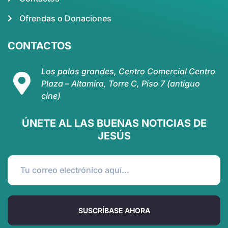
Ofrendas o Donaciones
CONTACTOS
Los palos grandes, Centro Comercial Centro
Plaza – Altamira, Torre C, Piso 7 (antiguo
cine)
ÚNETE AL LAS BUENAS NOTICIAS DE
JESÚS
SUSCRÍBASE AHORA