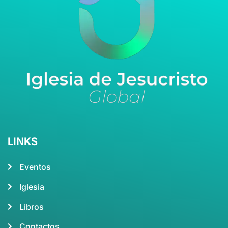
LINKS
Eventos
Iglesia
Libros
Contactos