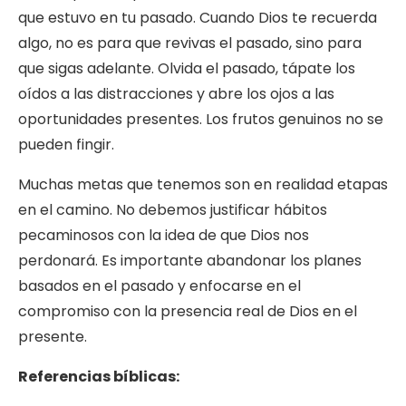
que estuvo en tu pasado. Cuando Dios te recuerda
algo, no es para que revivas el pasado, sino para
que sigas adelante. Olvida el pasado, tápate los
oídos a las distracciones y abre los ojos a las
oportunidades presentes. Los frutos genuinos no se
pueden fingir.
Muchas metas que tenemos son en realidad etapas
en el camino. No debemos justificar hábitos
pecaminosos con la idea de que Dios nos
perdonará. Es importante abandonar los planes
basados en el pasado y enfocarse en el
compromiso con la presencia real de Dios en el
presente.
Referencias bíblicas: