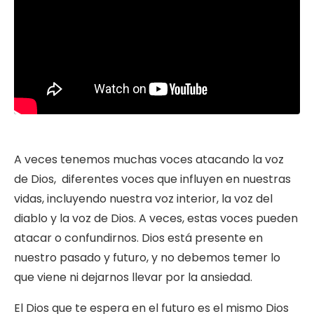
A veces tenemos muchas voces atacando la voz
de Dios, diferentes voces que influyen en nuestras
vidas, incluyendo nuestra voz interior, la voz del
diablo y la voz de Dios. A veces, estas voces pueden
atacar o confundirnos. Dios está presente en
nuestro pasado y futuro, y no debemos temer lo
que viene ni dejarnos llevar por la ansiedad.
El Dios que te espera en el futuro es el mismo Dios