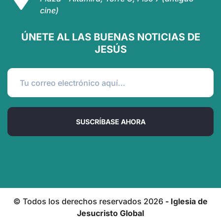
cine)
ÚNETE AL LAS BUENAS NOTICIAS DE
JESÚS
SUSCRÍBASE AHORA
© Todos los derechos reservados
2026
- Iglesia de
Jesucristo Global