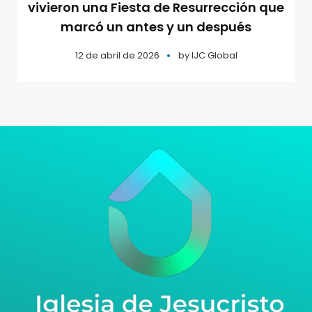
vivieron una Fiesta de Resurrección que
marcó un antes y un después
12 de abril de 2026
by
IJC Global