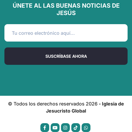
ÚNETE AL LAS BUENAS NOTICIAS DE
JESÚS
SUSCRÍBASE AHORA
© Todos los derechos reservados
2026
- Iglesia de
Jesucristo Global