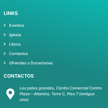
LINKS
Eventos
Iglesia
Libros
Contactos
Ofrendas o Donaciones
CONTACTOS
Los palos grandes, Centro Comercial Centro
Plaza – Altamira, Torre C, Piso 7 (antiguo
cine)