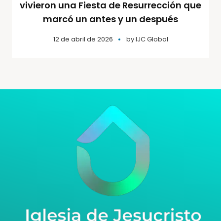
vivieron una Fiesta de Resurrección que
marcó un antes y un después
12 de abril de 2026
by
IJC Global