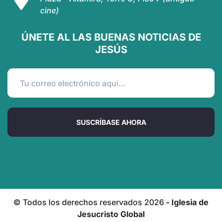
cine)
ÚNETE AL LAS BUENAS NOTICIAS DE
JESÚS
SUSCRÍBASE AHORA
© Todos los derechos reservados
2026
- Iglesia de
Jesucristo Global