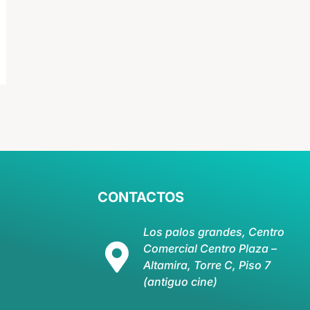
CONTACTOS
Los palos grandes, Centro
Comercial Centro Plaza –
Altamira, Torre C, Piso 7
(antiguo cine)