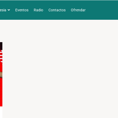
lesia
Eventos
Radio
Contactos
Ofrendar