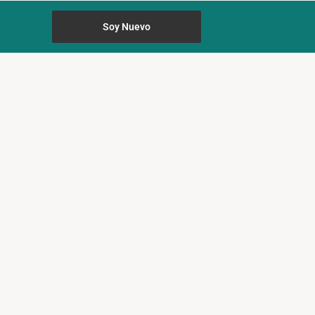
Soy Nuevo