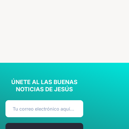
ÚNETE AL LAS BUENAS
NOTICIAS DE JESÚS