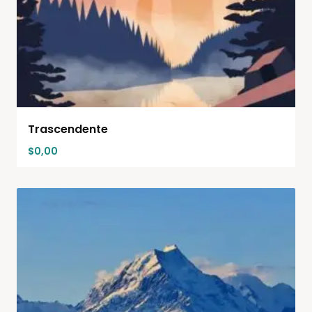
Trascendente
$
0,00