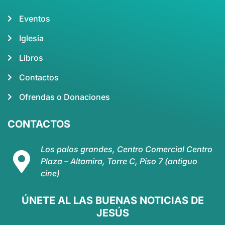
Eventos
Iglesia
Libros
Contactos
Ofrendas o Donaciones
CONTACTOS
Los palos grandes, Centro Comercial Centro
Plaza – Altamira, Torre C, Piso 7 (antiguo
cine)
ÚNETE AL LAS BUENAS NOTICIAS DE
JESÚS