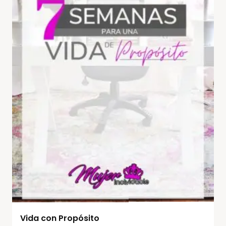
Vida con Propósito