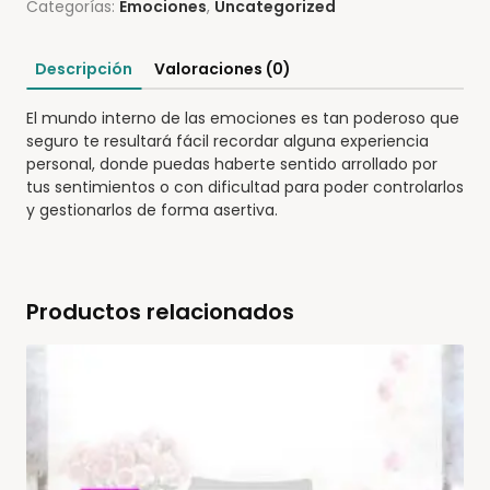
Categorías:
Emociones
,
Uncategorized
Descripción
Valoraciones (0)
El mundo interno de las emociones es tan poderoso que
seguro te resultará fácil recordar alguna experiencia
personal, donde puedas haberte sentido arrollado por
tus sentimientos o con dificultad para poder controlarlos
y gestionarlos de forma asertiva.
Productos relacionados