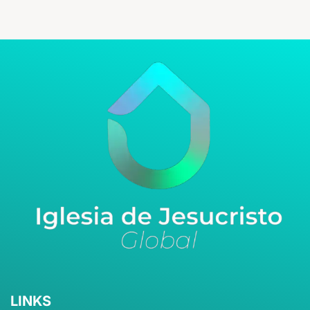
LINKS