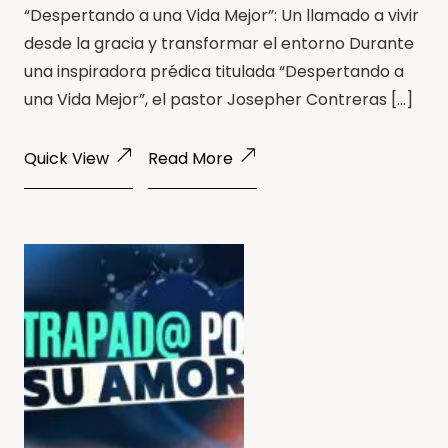
“Despertando a una Vida Mejor”: Un llamado a vivir
desde la gracia y transformar el entorno Durante
una inspiradora prédica titulada “Despertando a
una Vida Mejor”, el pastor Josepher Contreras […]
Quick View
Read More