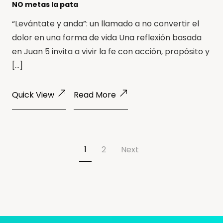
NO metas la pata
“Levántate y anda”: un llamado a no convertir el
dolor en una forma de vida Una reflexión basada
en Juan 5 invita a vivir la fe con acción, propósito y
[…]
Quick View
Read More
1
2
Next