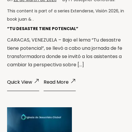
This content is part of a series
Extenderse
,
Visión 2026
, in
book
juan
& .
“TU DESASTRE TIENE POTENCIAL”
CARACAS, VENEZUELA – Bajo el lema “Tu desastre
tiene potencial”, se llevó a cabo una jornada de fe
transformadora donde se invitó a los asistentes a
cambiar la perspectiva sobre […]
Quick View
Read More