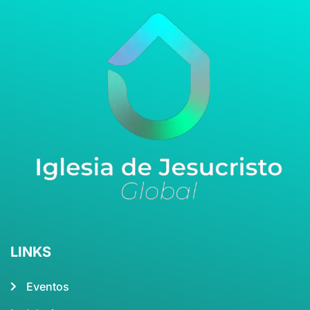
LINKS
Eventos