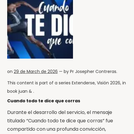
on
29 de March de 2026
— by
Pr Josepher Contreras
.
This content is part of a series
Extenderse
,
Visión 2026
, in
book
juan
& .
Cuando todo te dice que corras
Durante el desarrollo del servicio, el mensaje
titulado “Cuando todo te dice que corras” fue
compartido con una profunda convicción,