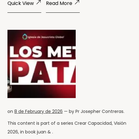
Quick View
Read More
on
8 de February de 2026
— by
Pr Josepher Contreras
.
This content is part of a series
Crear Capacidad
,
Visión
2026
, in book
juan
& .