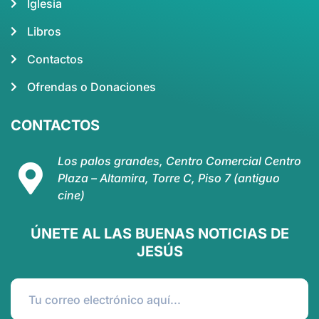
Iglesia
Libros
Contactos
Ofrendas o Donaciones
CONTACTOS
Los palos grandes, Centro Comercial Centro
Plaza – Altamira, Torre C, Piso 7 (antiguo
cine)
ÚNETE AL LAS BUENAS NOTICIAS DE
JESÚS