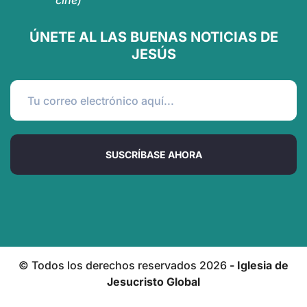
cine)
ÚNETE AL LAS BUENAS NOTICIAS DE
JESÚS
SUSCRÍBASE AHORA
© Todos los derechos reservados
2026
- Iglesia de
Jesucristo Global