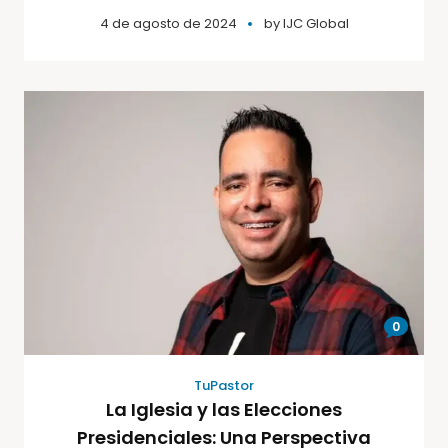
4 de agosto de 2024
by
IJC Global
0
TuPastor
La Iglesia y las Elecciones
Presidenciales: Una Perspectiva