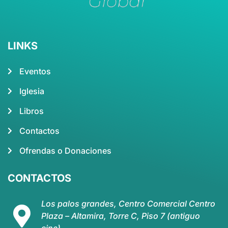
LINKS
Eventos
Iglesia
Libros
Contactos
Ofrendas o Donaciones
CONTACTOS
Los palos grandes, Centro Comercial Centro
Plaza – Altamira, Torre C, Piso 7 (antiguo