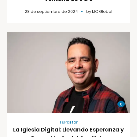
28 de septiembre de 2024
by
IJC Global
0
TuPastor
La Iglesia Digital: Llevando Esperanza y