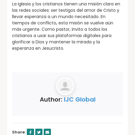
La Iglesia y los cristianos tienen una misión clara en
las redes sociales: ser testigos del amor de Cristo y
llevar esperanza a un mundo necesitado. En
tiempos de conflicto, esta misión se vuelve aún
más urgente. Como pastor, invito a todos los
cristianos a usar sus plataformas digitales para
glorificar a Dios y mantener la mirada y la
esperanza en Jesucristo.
Author:
IJC Global
Share: