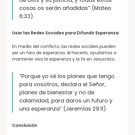
cosas os serán añadidas” (Mateo
6:33).
Usar las Redes Sociales para Difundir Esperanza
En medio del conflicto, las redes sociales pueden
ser un faro de esperanza. Al hacerlo, ayudamos a
mantener viva la esperanza y la fe en Jesucristo.
“Porque yo sé los planes que tengo
para vosotros, declara el Señor,
planes de bienestar y no de
calamidad, para daros un futuro y
una esperanza” (Jeremías 29:11).
Conclusión