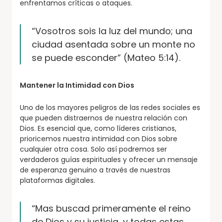
enfrentamos críticas o ataques.
“Vosotros sois la luz del mundo; una
ciudad asentada sobre un monte no
se puede esconder” (Mateo 5:14).
Mantener la Intimidad con Dios
Uno de los mayores peligros de las redes sociales es
que pueden distraernos de nuestra relación con
Dios. Es esencial que, como líderes cristianos,
prioricemos nuestra intimidad con Dios sobre
cualquier otra cosa. Solo así podremos ser
verdaderos guías espirituales y ofrecer un mensaje
de esperanza genuino a través de nuestras
plataformas digitales.
“Mas buscad primeramente el reino
de Dios y su justicia, y todas estas