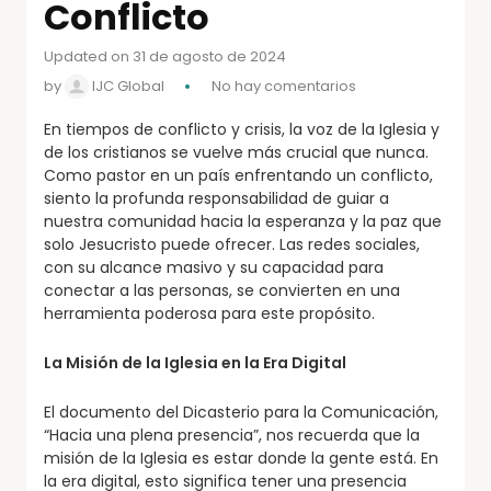
Conflicto
Updated on 31 de agosto de 2024
by
IJC Global
No hay comentarios
En tiempos de conflicto y crisis, la voz de la Iglesia y
de los cristianos se vuelve más crucial que nunca.
Como pastor en un país enfrentando un conflicto,
siento la profunda responsabilidad de guiar a
nuestra comunidad hacia la esperanza y la paz que
solo Jesucristo puede ofrecer. Las redes sociales,
con su alcance masivo y su capacidad para
conectar a las personas, se convierten en una
herramienta poderosa para este propósito.
La Misión de la Iglesia en la Era Digital
El documento del Dicasterio para la Comunicación,
“Hacia una plena presencia”, nos recuerda que la
misión de la Iglesia es estar donde la gente está. En
la era digital, esto significa tener una presencia