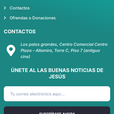
Contactos
Ofrendas o Donaciones
CONTACTOS
Los palos grandes, Centro Comercial Centro
Plaza – Altamira, Torre C, Piso 7 (antiguo
cine)
ÚNETE AL LAS BUENAS NOTICIAS DE
JESÚS
SUSCRÍBASE AHORA