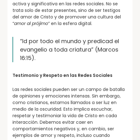
activa y significativa en las redes sociales. No se
trata solo de estar presentes, sino de ser testigos
del amor de Cristo y de promover una cultura del
“
amor al prójimo
” en la esfera digital.
“Id por todo el mundo y predicad el
evangelio a toda criatura” (Marcos
16:15).
Testimonio y Respeto en las Redes Sociales
Las redes sociales pueden ser un campo de batalla
de opiniones y emociones intensas. Sin embargo,
como cristianos, estamos llamados a ser luz en
medio de la oscuridad. Esto implica escuchar,
respetar y testimoniar la vida de Cristo en cada
interacción. Debemos evitar caer en
comportamientos negativos y, en cambio, ser
ejemplos de amor y respeto, incluso cuando