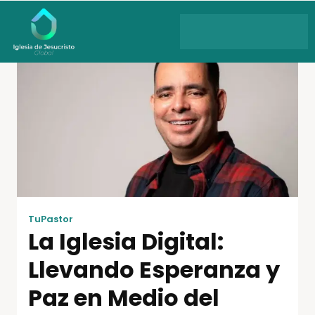
TuPastor
La Iglesia Digital:
Llevando Esperanza y
Paz en Medio del