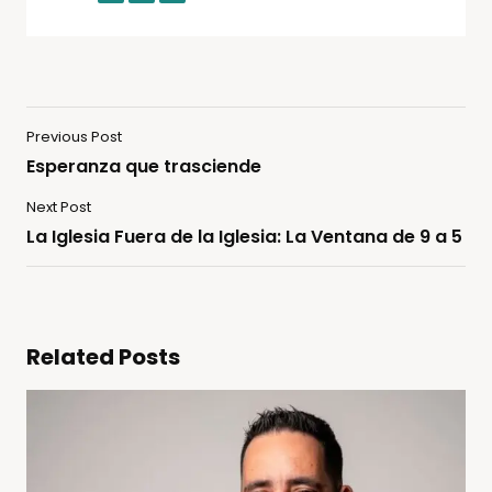
Previous Post
Esperanza que trasciende
Next Post
La Iglesia Fuera de la Iglesia: La Ventana de 9 a 5
Related Posts