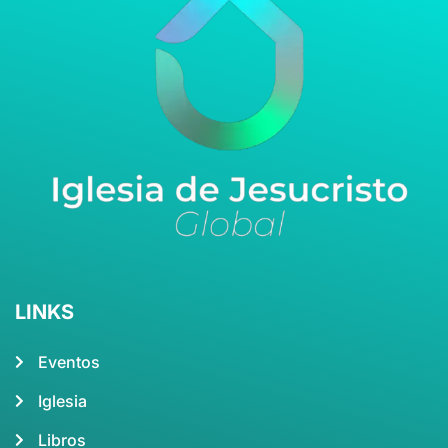
LINKS
Eventos
Iglesia
Libros